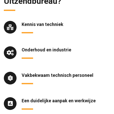
Uitzendbureau?
Kennis van techniek
Onderhoud en industrie
Vakbekwaam technisch personeel
Een duidelijke aanpak en werkwijze