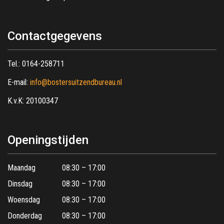
Contactgegevens
Tel.:
0164-258711
E-mail:
info@bostersuitzendbureau.nl
K.v.K: 20100347
Openingstijden
Maandag
08:30 – 17:00
Dinsdag
08:30 – 17:00
Woensdag
08:30 – 17:00
Donderdag
08:30 – 17:00