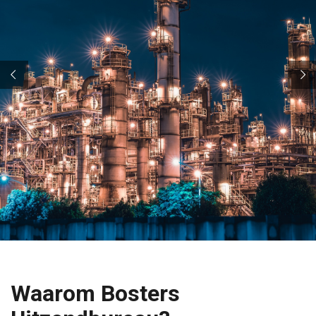
Waarom Bosters