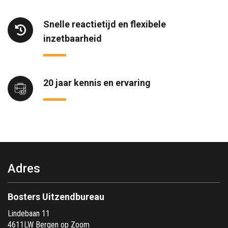
Snelle reactietijd en flexibele
inzetbaarheid
20 jaar kennis en ervaring
Adres
Bosters Uitzendbureau
Lindebaan 11
4611LW Bergen op Zoom